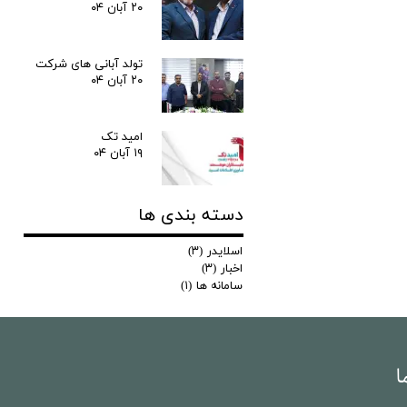
۲۰ آبان ۰۴
تولد آبانی های شرکت
۲۰ آبان ۰۴
امید تک
۱۹ آبان ۰۴
دسته بندی ها
اسلایدر
(۳)
اخبار
(۳)
سامانه ها
(۱)
ا