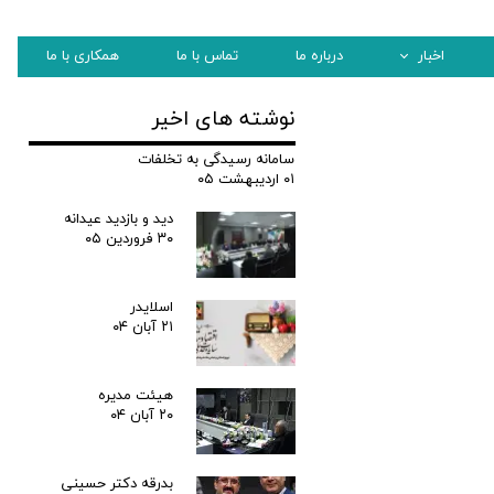
اخبار
درباره ما
تماس با ما
همکاری با ما
مراسم معارفه
نوشته های اخیر
سامانه رسیدگی به تخلفات
۰۱ اردیبهشت ۰۵
دید و بازدید عیدانه
۳۰ فروردین ۰۵
اسلایدر
۲۱ آبان ۰۴
هیئت مدیره
۲۰ آبان ۰۴
بدرقه دکتر حسینی